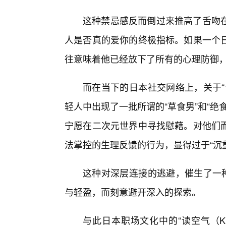
这种禁忌感反而倒过来推高了舌吻在
人是否真的爱你的终极指标。如果一个
往意味着他已经放下了所有的心理防御
而在当下的日本社交网络上，关于“
轻人中出现了一批所谓的“草食男”和“
宁愿在二次元世界中寻找慰藉。对他们
法掌控的生理反馈的行为，显得过于“沉重
这种对深层连接的逃避，催生了一种
与轻盈，而刻意避开深入的探索。
与此日本职场文化中的“读空气（Ku