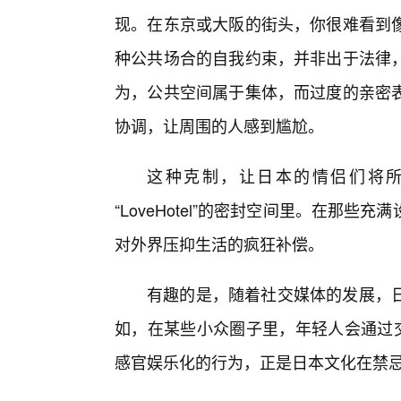
现。在东京或大阪的街头，你很难看到
种公共场合的自我约束，并非出于法律
为，公共空间属于集体，而过度的亲密
协调，让周围的人感到尴尬。
这种克制，让日本的情侣们将
“LoveHotel”的密封空间里。在那
对外界压抑生活的疯狂补偿。
有趣的是，随着社交媒体的发展，
如，在某些小众圈子里，年轻人会通过交
感官娱乐化的行为，正是日本文化在禁