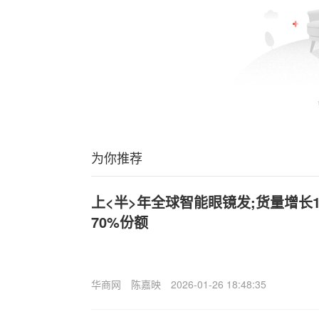
为你推荐
上<半>年全球智能眼镜发;货量增长11
70%份额
华商网
陈嘉映
2026-01-26 18:48:35