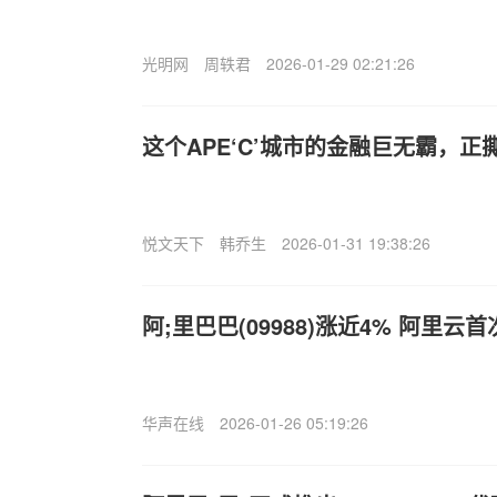
光明网
周轶君
2026-01-29 02:21:26
这个APE‘C’城市的金融巨无霸，正
悦文天下
韩乔生
2026-01-31 19:38:26
阿;里巴巴(09988)涨近4% 阿里
华声在线
2026-01-26 05:19:26