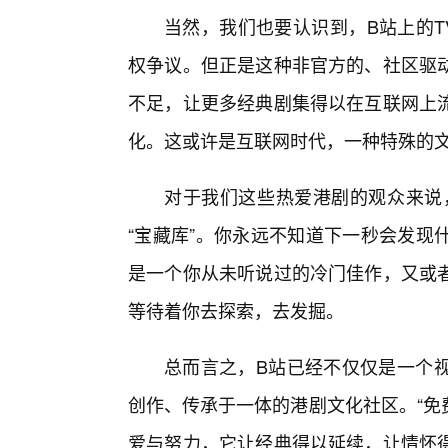
当然，我们也要认识到，B站上的T
权争议。但正是这种非官方的、社区驱
不足，让更多经典剧集得以在互联网上
化。这或许是互联网时代，一种特殊的
对于我们这些热爱港剧的观众来说，
“宝藏库”。你永远不知道下一秒会发现
是一个你从未听说过的冷门佳作，又或
等待着你去探索，去发掘。
总而言之，B站已经不仅仅是一个
创作、传承于一体的港剧文化社区。“免
爱与努力，它让经典得以延续，让情怀得