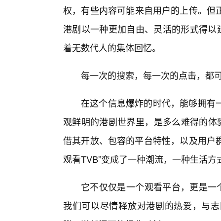
权，有些内容可能来自用户的上传。但正
港剧以一种更加自由、灵活的形式得以延
着无数代人的集体回忆。
每一次的搜索，每一次的点击，都
在这个信息爆炸的时代，能够拥有
观鲜明的港剧世界里，是多么难得的体
借其开放、包容的平台特性，以及用户群
观看TVB”变成了一种潮流，一种生活方
它不仅仅是一个观看平台，更是一个
我们可以尽情释放对港剧的热爱，与志