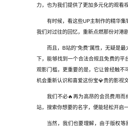
力，也为我们提供了更加多元化的观看
有时候，看这些UP主制作的精华集
我们对过往的回忆，重新点燃那份对港
而且，B站的“免费”属性，无疑是
下，能够找到一个合法合规且免费的平
观影门槛，更重要的是，它让曾经触不可
机会重新认识和喜爱这份宝💎贵的影视
我们不必🔥再为高昂的会员费用而
站，搜索你想要的名字，便能轻松开启
当然，我们也要理解，由于版权等原