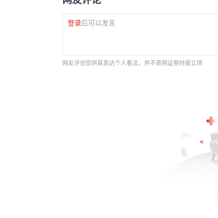
登录
后可以发言
网友评论仅供其表达个人看法，并不表明证券时报立场