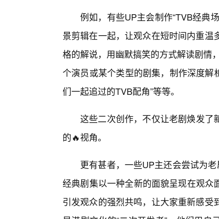
例如，有些UP主会制作“TVB经
景剪辑在一起，让观众在短时间内重温多
格的解说，用幽默搞笑的方式解读剧情，
个演员或某个类型的剧集，制作深度解析
们一起追过的TVB配角”等等。
这些二次创作，不仅让老剧焕发了新
的🔥视角。
更有甚者，一些UP主还会尝试为老
经典剧集以一种全新的面貌呈现在观众面
引发观众的强烈共鸣，让大家重新感受到