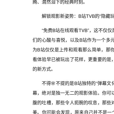
腾、潸然泪下的经典时刻。
解锁观影新姿势：B站TVB的“隐藏
“免费B站在线观看TVB”，这不
们的心酸与喜悦，以及B站作为一个多元
为B站仅仅是上传和观看那么简单，那
看体验早已被玩出了花样，更重要的是
的新方式。
不得🌸不提的是B站独特的“弹幕文
幕，绝对是独一无二的观影体验。你可
腹的吐槽，那些令人扼腕的叹息，那些
美。你可能会发现，原来自己并不是一个