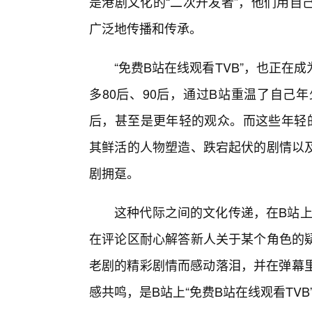
是港剧文化的“二次开发者”，他们用自
广泛地传播和传承。
“免费B站在线观看TVB”，也正
多80后、90后，通过B站重温了自己
后，甚至是更年轻的观众。而这些年轻的
其鲜活的人物塑造、跌宕起伏的剧情以
剧拥趸。
这种代际之间的文化传递，在B站上
在评论区耐心解答新人关于某个角色的
老剧的精彩剧情而感动落泪，并在弹幕里
感共鸣，是B站上“免费B站在线观看TV