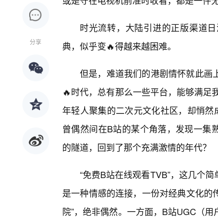
或是守在电视机前准时收看，都是一件
时光流转，大陆引进的正版渠道日
分享
典，似乎变🔥得越来越困难。
但是，难道我们的港剧情怀就此画
🔥时代，总有那么一些平台，能够满足我们
年轻人聚集的二次元文化社区，却悄然成
曾偶然间在B站的某个角落，发现一集熟
的隧道，回到了那个充满激情的年代？
“免费B站在线观看TVB”，这几个
是一种情感的连接，一份对经典文化的传
院”，绝非偶然。一方面，B站UGC（