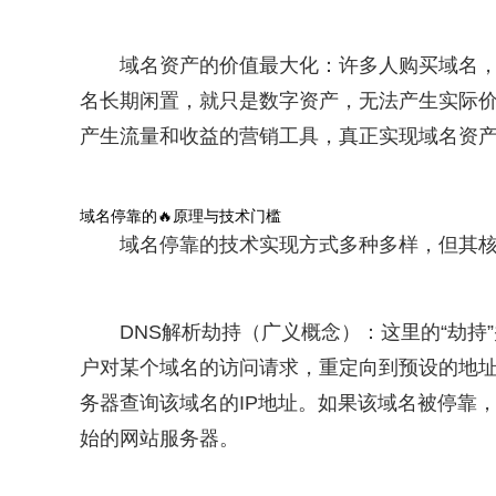
域名资产的价值最大化：许多人购买域名
名长期闲置，就只是数字资产，无法产生实际价
产生流量和收益的营销工具，真正实现域名资
域名停靠的🔥原理与技术门槛
域名停靠的技术实现方式多种多样，但其
DNS解析劫持（广义概念）：这里的“劫持
户对某个域名的访问请求，重定向到预设的地址
务器查询该域名的IP地址。如果该域名被停靠，
始的网站服务器。