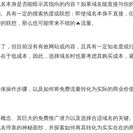
域名本身是否能暗示其指向的内容？如果域名能直接与你
确。具有一定的搜索热度或联想：即使域名本身不直接，
的联想，那么也可能带来不错的🔥流量。
册了，但目前没有有效网站或内容，且具有一定知名度或
心在于低成本，因此，选择域名时也要考虑其购买成本，
具体操作步骤，以及如何将免费流量转化为实际的商业价
概念、其巨大的免费推广潜力以及选择合适域名的关键
域名停靠的神秘面纱，并探索如何将其转化为实实在在的