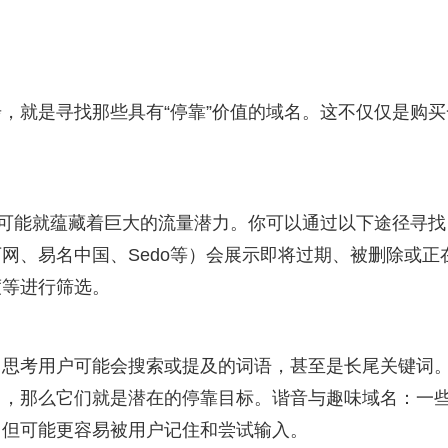
，就是寻找那些具有“停靠”价值的域名。这不仅仅是购买
，可能就蕴藏着巨大的流量潜力。你可以通过以下途径寻找
网、易名中国、Sedo等）会展示即将过期、被删除或正
度等进行筛选。
，思考用户可能会搜索或提及的词语，甚至是长尾关键词
用，那么它们就是潜在的停靠目标。谐音与趣味域名：一
，但可能更容易被用户记住和尝试输入。