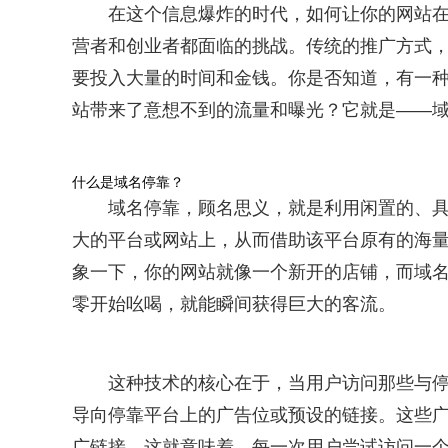
在这个信息爆炸的时代，如何让你的网站
营者和创业者都面临的挑战。传统的推广方式，
要投入大量的时间和金钱。你是否知道，有一种
站带来了意想不到的流量和曝光？它就是——
什么是域名停靠？
域名停靠，顾名思义，就是利用闲置的、具
大的平台或网站上，从而借助该平台原有的海
象一下，你的网站就像一个新开的店铺，而域名
零开始吆喝，就能瞬间获得巨大的客流。
这种技术的核心在于，当用户访问那些与停
导向停靠平台上的广告位或预设的链接。这些
广链接。这就意味着，每一次用户尝试访问一