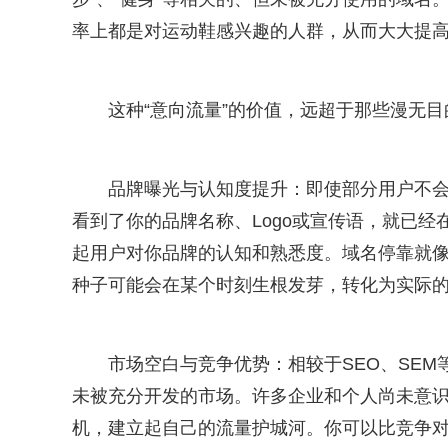
率上都是对运动鞋感兴趣的人群，从而大大提
这种“意向流量”的价值，远超于那些漫无
品牌曝光与认知度提升：即使部分用户不
看到了你的品牌名称、Logo或宣传语，就已经
起用户对你品牌的认知和熟悉度。域名停靠就像
种子可能会在某个时刻生根发芽，转化为实际
市场空白与竞争优势：相较于SEO、SEM
未被充分开发的市场。许多企业和个人尚未意
机，建立起自己的流量护城河。你可以比竞争