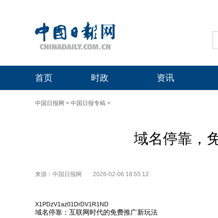
首页
时政
资讯
中国日报网
>
中国日报专稿
>
域名停靠，
来源：中国日报网
2026-02-06 18:55:12
X1PDzV1az01DrDV1R1ND
域名停靠：互联网时代的免费推广新玩法