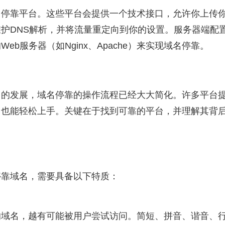
名停靠平台。这些平台会提供一个技术接口，允许你上传
维护DNS解析，并将流量重定向到你的设置。服务器端配
b服务器（如Nginx、Apache）来实现域名停靠。
台的发展，域名停靠的操作流程已经大大简化。许多平台
，也能轻松上手。关键在于找到可靠的平台，并理解其背
停靠域名，需要具备以下特质：
的域名，越有可能被用户尝试访问。简短、拼音、谐音、