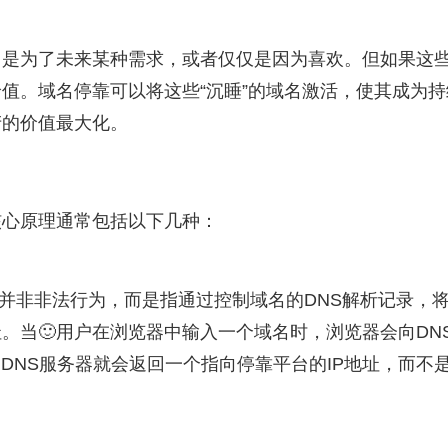
，是为了未来某种需求，或者仅仅是因为喜欢。但如果这
值。域名停靠可以将这些“沉睡”的域名激活，使其成为持
产的价值最大化。
核心原理通常包括以下几种：
”并非非法行为，而是指通过控制域名的DNS解析记录，
。当🙂用户在浏览器中输入一个域名时，浏览器会向DN
DNS服务器就会返回一个指向停靠平台的IP地址，而不