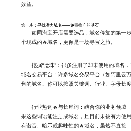
效益。
第一步：寻找潜力域名——免费推广的基石
如同淘宝开店需要选品，域名停靠的第一步
个现成的🔥域名，更像是一场寻宝之旅。
挖掘“遗珠”：很多注册了却未使用的域名
域名交易平台：许多域名交易平台（如阿里云万
售的域名。你可以按照关键词、行业、字母长
行业热词🔥与长尾词：结合你的业务领域
果这些词语能注册成域名，且目前未被有力使
有谐音、暗示或趣味性的🔥域名，虽然不直接