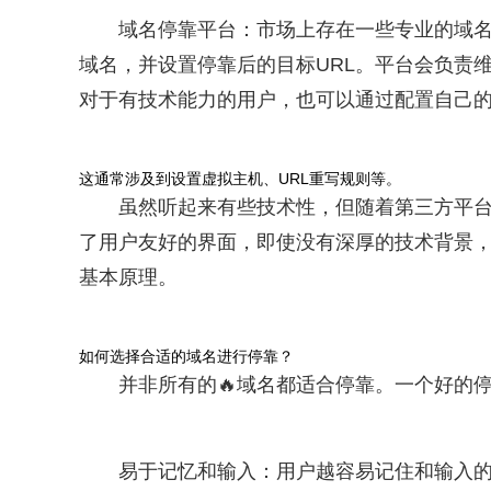
域名停靠平台：市场上存在一些专业的域
域名，并设置停靠后的目标URL。平台会负责
对于有技术能力的用户，也可以通过配置自己的We
这通常涉及到设置虚拟主机、URL重写规则等。
虽然听起来有些技术性，但随着第三方平
了用户友好的界面，即使没有深厚的技术背景
基本原理。
如何选择合适的域名进行停靠？
并非所有的🔥域名都适合停靠。一个好的
易于记忆和输入：用户越容易记住和输入