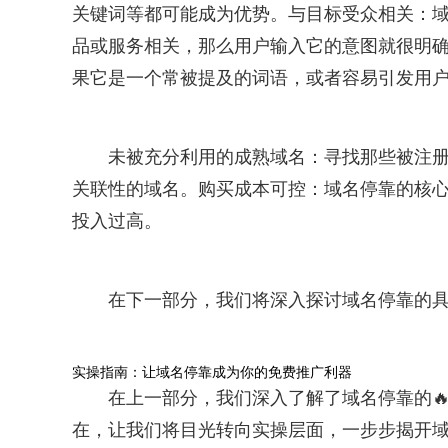
关键词等都可能成为优势。与目标受众相关：
品或服务相关，那么用户输入它的意图就很明
果它是一个常被提及的词语，或者容易引发用户
未被充分利用的成熟域名：寻找那些被注
关联性的域名。购买成本可控：域名停靠的核
投入过高。
在下一部分，我们将深入探讨域名停靠的
实操指南：让域名停靠成为你的免费推广利器
在上一部分，我们深入了解了域名停靠的
在，让我们将目光转向实操层面，一步步揭开